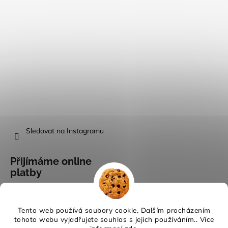
Sledovat na Instagramu
Přijímáme online
platby
Tento web používá soubory cookie. Dalším procházením
tohoto webu vyjadřujete souhlas s jejich používáním.. Více