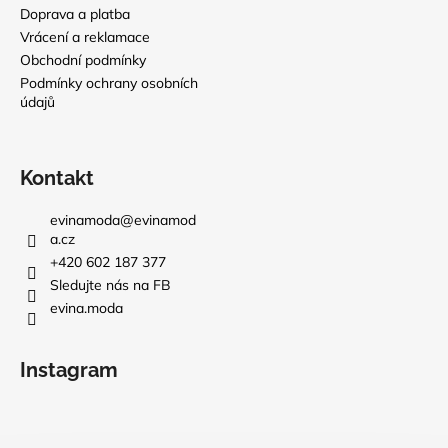
Doprava a platba
Vrácení a reklamace
Obchodní podmínky
Podmínky ochrany osobních
údajů
Kontakt
evinamoda
@
evinamod
a.cz
+420 602 187 377
Sledujte nás na FB
evina.moda
Instagram