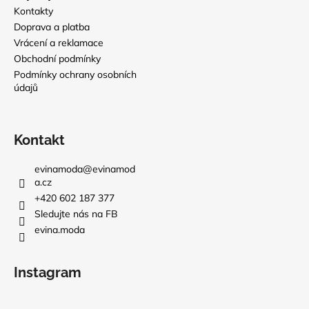
Kontakty
Doprava a platba
Vrácení a reklamace
Obchodní podmínky
Podmínky ochrany osobních
údajů
Kontakt
evinamoda
@
evinamod
a.cz
+420 602 187 377
Sledujte nás na FB
evina.moda
Instagram