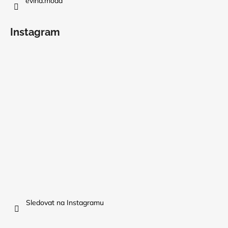
evina.moda
Instagram
Sledovat na Instagramu