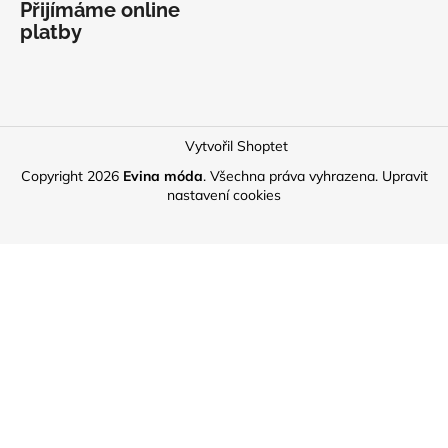
Přijímáme online
platby
Vytvořil Shoptet
Copyright 2026
Evina móda
. Všechna práva vyhrazena.
Upravit
nastavení cookies