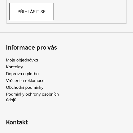
PŘIHLÁSIT SE
Informace pro vás
Moje objednávka
Kontakty
Doprava a platba
Vrácení a reklamace
Obchodní podmínky
Podmínky ochrany osobních
údajů
Kontakt