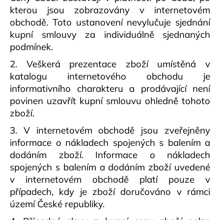
kterou jsou zobrazovány v internetovém
obchodě. Toto ustanovení nevylučuje sjednání
kupní smlouvy za individuálně sjednaných
podmínek.
2. Veškerá prezentace zboží umístěná v
katalogu internetového obchodu je
informativního charakteru a prodávající není
povinen uzavřít kupní smlouvu ohledně tohoto
zboží.
3. V internetovém obchodě jsou zveřejněny
informace o nákladech spojených s balením a
dodáním zboží. Informace o nákladech
spojených s balením a dodáním zboží uvedené
v internetovém obchodě platí pouze v
případech, kdy je zboží doručováno v rámci
území České republiky.