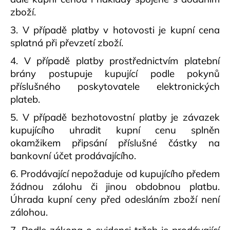
zboží.
3. V případě platby v hotovosti je kupní cena
splatná při převzetí zboží.
4. V případě platby prostřednictvím platební
brány postupuje kupující podle pokynů
příslušného poskytovatele elektronických
plateb.
5. V případě bezhotovostní platby je závazek
kupujícího uhradit kupní cenu splněn
okamžikem připsání příslušné částky na
bankovní účet prodávajícího.
6. Prodávající nepožaduje od kupujícího předem
žádnou zálohu či jinou obdobnou platbu.
Úhrada kupní ceny před odesláním zboží není
zálohou.