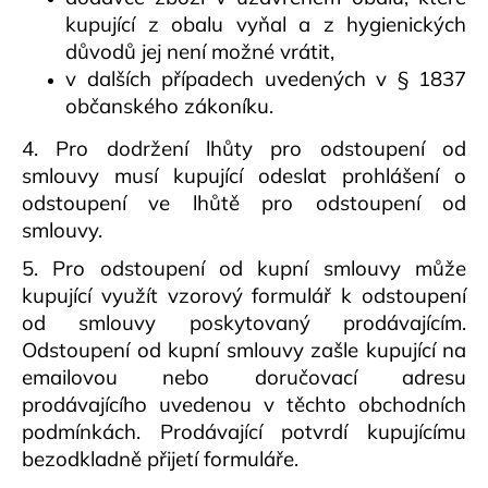
kupující z obalu vyňal a z hygienických
důvodů jej není možné vrátit,
v dalších případech uvedených v § 1837
občanského zákoníku.
4. Pro dodržení lhůty pro odstoupení od
smlouvy musí kupující odeslat prohlášení o
odstoupení ve lhůtě pro odstoupení od
smlouvy.
5. Pro odstoupení od kupní smlouvy může
kupující využít vzorový formulář k odstoupení
od smlouvy poskytovaný prodávajícím.
Odstoupení od kupní smlouvy zašle kupující na
emailovou nebo doručovací adresu
prodávajícího uvedenou v těchto obchodních
podmínkách. Prodávající potvrdí kupujícímu
bezodkladně přijetí formuláře.