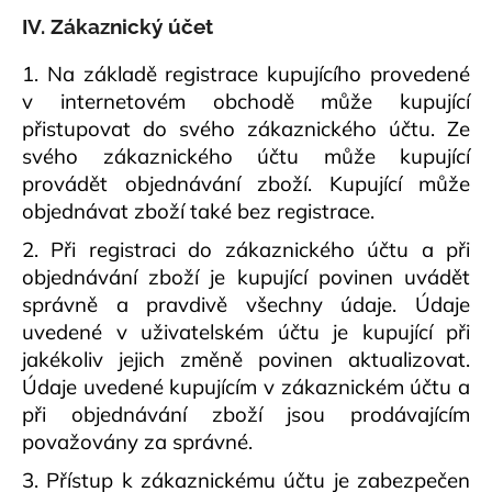
IV. Zákaznický účet
1. Na základě registrace kupujícího provedené
v internetovém obchodě může kupující
přistupovat do svého zákaznického účtu. Ze
svého zákaznického účtu může kupující
provádět objednávání zboží. Kupující může
objednávat zboží také bez registrace.
2. Při registraci do zákaznického účtu a při
objednávání zboží je kupující povinen uvádět
správně a pravdivě všechny údaje. Údaje
uvedené v uživatelském účtu je kupující při
jakékoliv jejich změně povinen aktualizovat.
Údaje uvedené kupujícím v zákaznickém účtu a
při objednávání zboží jsou prodávajícím
považovány za správné.
3. Přístup k zákaznickému účtu je zabezpečen