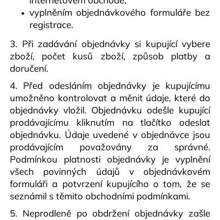
internetovém obchodě,
vyplněním objednávkového formuláře bez
registrace.
3. Při zadávání objednávky si kupující vybere
zboží, počet kusů zboží, způsob platby a
doručení.
4. Před odesláním objednávky je kupujícímu
umožněno kontrolovat a měnit údaje, které do
objednávky vložil. Objednávku odešle kupující
prodávajícímu kliknutím na tlačítko odeslat
objednávku. Údaje uvedené v objednávce jsou
prodávajícím považovány za správné.
Podmínkou platnosti objednávky je vyplnění
všech povinných údajů v objednávkovém
formuláři a potvrzení kupujícího o tom, že se
seznámil s těmito obchodními podmínkami.
5. Neprodleně po obdržení objednávky zašle