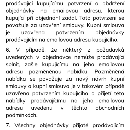
prodávající kupujícímu potvrzení o obdržení
objednávky na emailovou adresu, kterou
kupující při objednání zadal. Toto potvrzení se
považuje za uzavření smlouvy. Kupní smlouva
je uzavřena potvrzením objednávky
prodávajícím na emailovou adresu kupujícího.
6. V případě, že některý z požadavků
uvedených v objednávce nemůže prodávající
splnit, zašle kupujícímu na jeho emailovou
adresu pozměněnou nabídku. Pozměněná
nabídka se považuje za nový návrh kupní
smlouvy a kupní smlouva je v takovém případě
uzavřena potvrzením kupujícího o přijetí této
nabídky prodávajícímu na jeho emailovou
adresu uvedenu v těchto obchodních
podmínkách.
7. Všechny objednávky přijaté prodávajícím