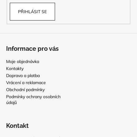
PŘIHLÁSIT SE
Informace pro vás
Moje objednávka
Kontakty
Doprava a platba
Vrácení a reklamace
Obchodní podmínky
Podmínky ochrany osobních
údajů
Kontakt