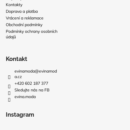
Kontakty
Doprava a platba
Vrácení a reklamace
Obchodní podmínky
Podmínky ochrany osobních
údajů
Kontakt
evinamoda
@
evinamod
a.cz
+420 602 187 377
Sledujte nás na FB
evina.moda
Instagram