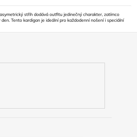
asymetrický střih dodává outfitu jedinečný charakter, zatímco
den. Tento kardigan je ideální pro každodenní nošení i speciální