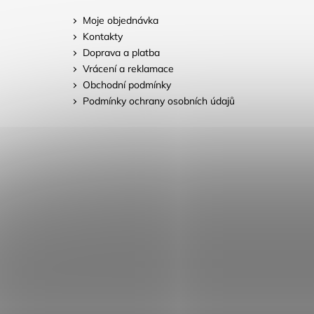
Moje objednávka
Kontakty
Doprava a platba
Vrácení a reklamace
Obchodní podmínky
Podmínky ochrany osobních údajů