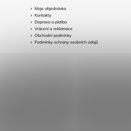
Moje objednávka
Kontakty
Doprava a platba
Vrácení a reklamace
Obchodní podmínky
Podmínky ochrany osobních údajů