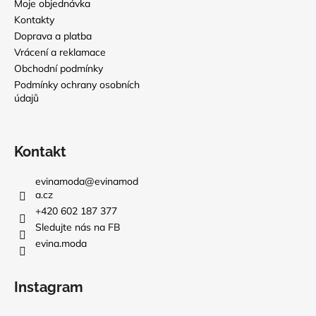
Moje objednávka
Kontakty
Doprava a platba
Vrácení a reklamace
Obchodní podmínky
Podmínky ochrany osobních
údajů
Kontakt
evinamoda
@
evinamod
a.cz
+420 602 187 377
Sledujte nás na FB
evina.moda
Instagram