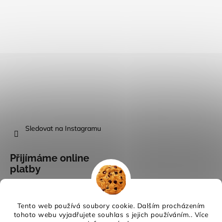
Sledovat na Instagramu
Přijímáme online
platby
Tento web používá soubory cookie. Dalším procházením
tohoto webu vyjadřujete souhlas s jejich používáním.. Více