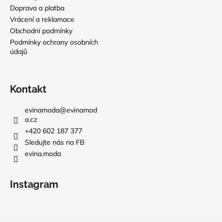
Doprava a platba
Vrácení a reklamace
Obchodní podmínky
Podmínky ochrany osobních
údajů
Kontakt
evinamoda
@
evinamod
a.cz
+420 602 187 377
Sledujte nás na FB
evina.moda
Instagram