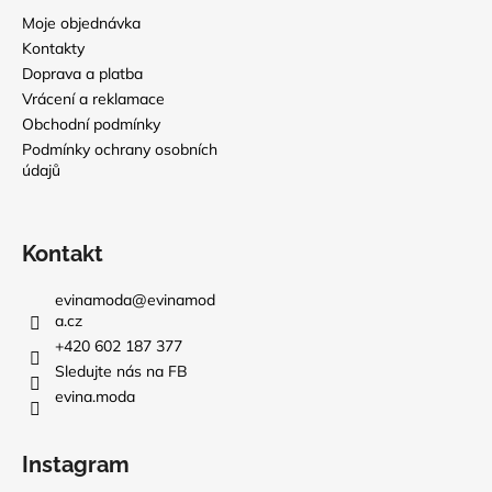
Moje objednávka
Kontakty
Doprava a platba
Vrácení a reklamace
Obchodní podmínky
Podmínky ochrany osobních
údajů
Kontakt
evinamoda
@
evinamod
a.cz
+420 602 187 377
Sledujte nás na FB
evina.moda
Instagram