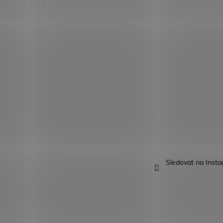
Sledovat na Inst