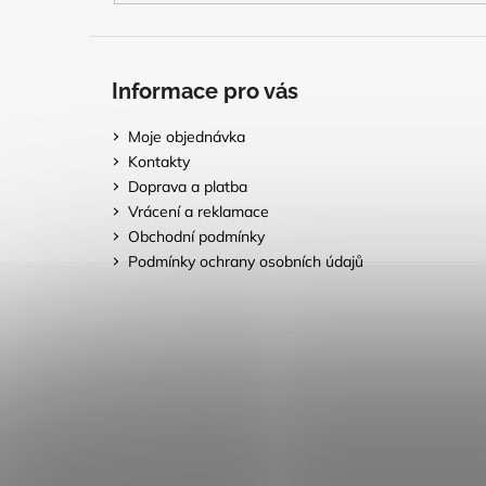
Informace pro vás
Moje objednávka
Kontakty
Doprava a platba
Vrácení a reklamace
Obchodní podmínky
Podmínky ochrany osobních údajů