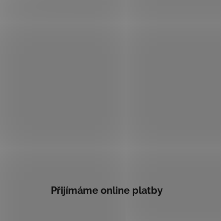
Přijímáme online platby