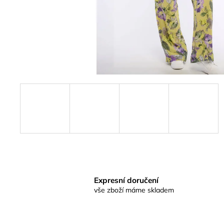
Expresní doručení
vše zboží máme skladem