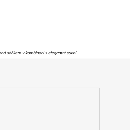
í pod sáčkem v kombinaci s elegantní sukní.