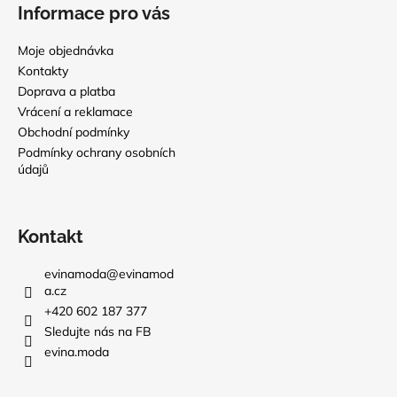
Informace pro vás
Moje objednávka
Kontakty
Doprava a platba
Vrácení a reklamace
Obchodní podmínky
Podmínky ochrany osobních
údajů
Kontakt
evinamoda
@
evinamod
a.cz
+420 602 187 377
Sledujte nás na FB
evina.moda