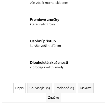
vše zboží máme skladem
Prémiové značky
které vydrží roky
Osobní přístup
ke vše vašim přáním
Dlouholeté zkušenosti
v prodeji kvalitní módy
Popis
Související (5)
Podobné (5)
Diskuze
Značka