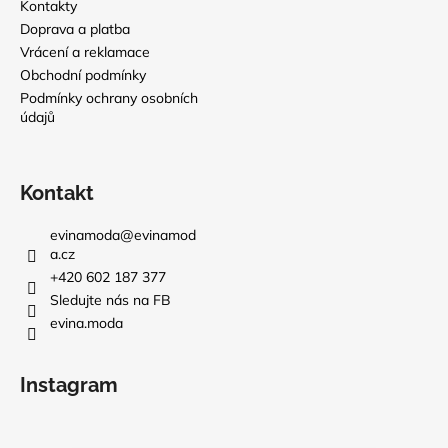
Kontakty
Doprava a platba
Vrácení a reklamace
Obchodní podmínky
Podmínky ochrany osobních
údajů
Kontakt
evinamoda
@
evinamod
a.cz
+420 602 187 377
Sledujte nás na FB
evina.moda
Instagram