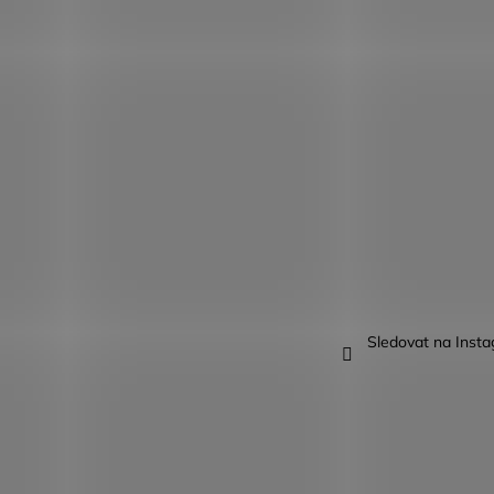
Sledovat na Inst