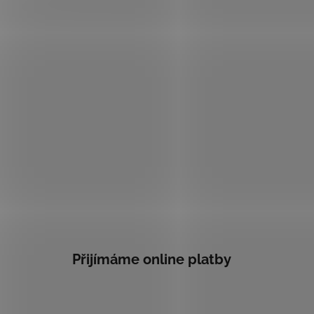
Přijímáme online platby