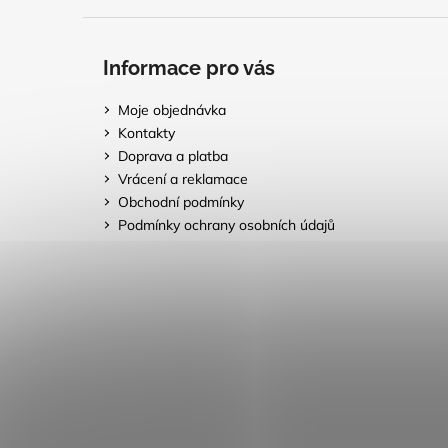
Informace pro vás
Moje objednávka
Kontakty
Doprava a platba
Vrácení a reklamace
Obchodní podmínky
Podmínky ochrany osobních údajů