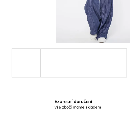
Expresní doručení
vše zboží máme skladem