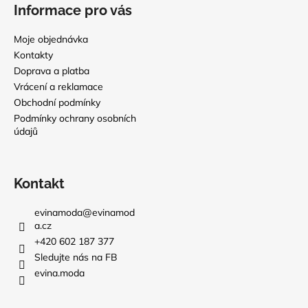
Informace pro vás
Moje objednávka
Kontakty
Doprava a platba
Vrácení a reklamace
Obchodní podmínky
Podmínky ochrany osobních
údajů
Kontakt
evinamoda
@
evinamod
a.cz
+420 602 187 377
Sledujte nás na FB
evina.moda