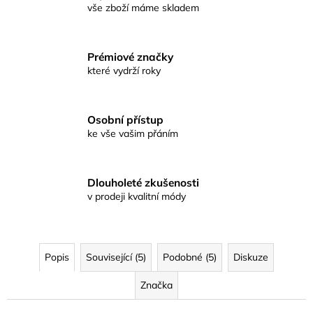
vše zboží máme skladem
Prémiové značky
které vydrží roky
Osobní přístup
ke vše vašim přáním
Dlouholeté zkušenosti
v prodeji kvalitní módy
Popis
Související (5)
Podobné (5)
Diskuze
Značka