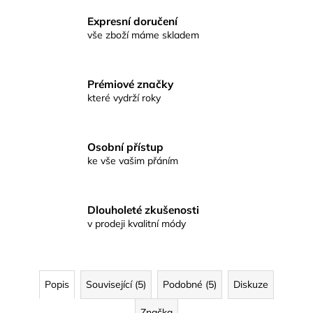
Expresní doručení
vše zboží máme skladem
Prémiové značky
které vydrží roky
Osobní přístup
ke vše vašim přáním
Dlouholeté zkušenosti
v prodeji kvalitní módy
Popis
Související (5)
Podobné (5)
Diskuze
Značka