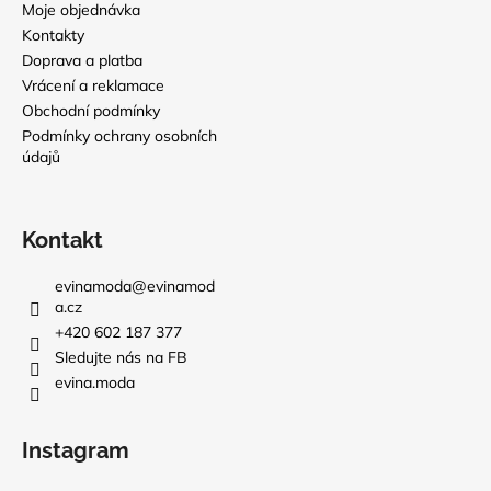
Moje objednávka
Kontakty
Doprava a platba
Vrácení a reklamace
Obchodní podmínky
Podmínky ochrany osobních
údajů
Kontakt
evinamoda
@
evinamod
a.cz
+420 602 187 377
Sledujte nás na FB
evina.moda
Instagram