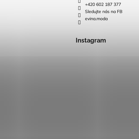
+420 602 187 377
Sledujte nás na FB
evina.moda
Instagram