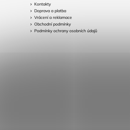
Kontakty
Doprava a platba
Vrácení a reklamace
Obchodní podmínky
Podmínky ochrany osobních údajů