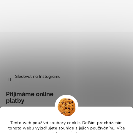
Sledovat na Instagramu
Přijímáme online
platby
Tento web používá soubory cookie. Dalším procházením
tohoto webu vyjadřujete souhlas s jejich používáním.. Více