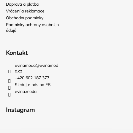
Doprava a platba
Vrácení a reklamace
Obchodní podmínky
Podmínky ochrany osobních
údajů
Kontakt
evinamoda
@
evinamod
a.cz
+420 602 187 377
Sledujte nás na FB
evina.moda
Instagram