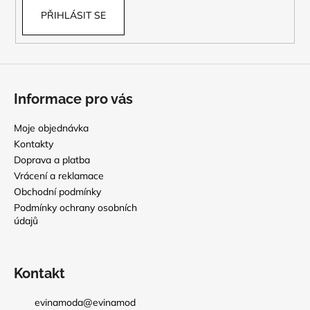
PŘIHLÁSIT SE
Informace pro vás
Moje objednávka
Kontakty
Doprava a platba
Vrácení a reklamace
Obchodní podmínky
Podmínky ochrany osobních
údajů
Kontakt
evinamoda
@
evinamod