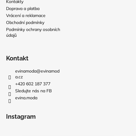
Kontakty
Doprava a platba
Vrácení a reklamace
Obchodní podmínky
Podmínky ochrany osobních
údajů
Kontakt
evinamoda
@
evinamod
a.cz
+420 602 187 377
Sledujte nás na FB
evina.moda
Instagram