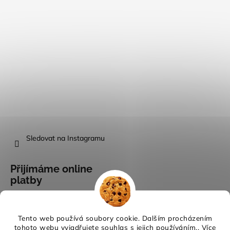
Sledovat na Instagramu
Přijímáme online
platby
Tento web používá soubory cookie. Dalším procházením
tohoto webu vyjadřujete souhlas s jejich používáním.. Více