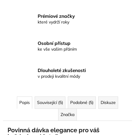
Prémiové značky
které vydrží roky
Osobní přístup
ke vše vašim přáním
Dlouholeté zkušenosti
v prodeji kvalitní módy
Popis
Související (5)
Podobné (5)
Diskuze
Značka
Povinná dávka elegance pro váš