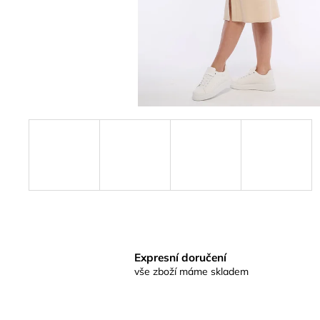
Expresní doručení
vše zboží máme skladem