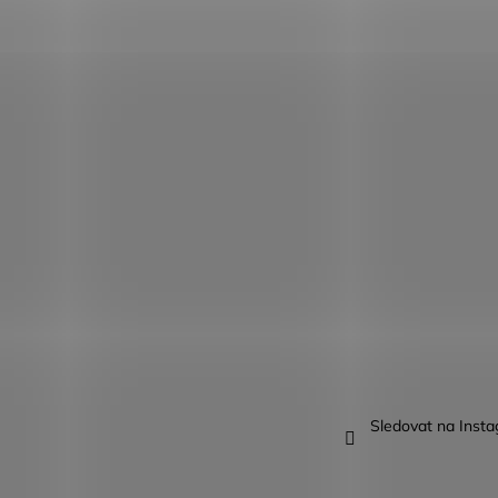
Sledovat na Inst