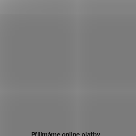
Přijímáme online platby