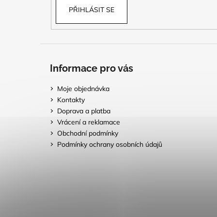
PŘIHLÁSIT SE
Informace pro vás
Moje objednávka
Kontakty
Doprava a platba
Vrácení a reklamace
Obchodní podmínky
Podmínky ochrany osobních údajů