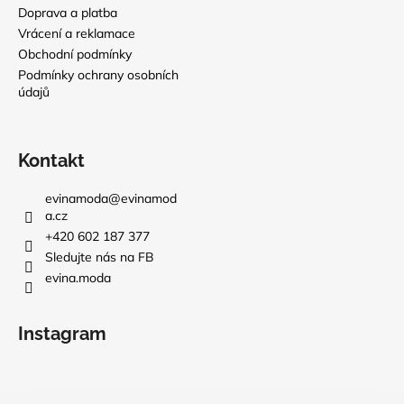
Doprava a platba
Vrácení a reklamace
Obchodní podmínky
Podmínky ochrany osobních
údajů
Kontakt
evinamoda
@
evinamod
a.cz
+420 602 187 377
Sledujte nás na FB
evina.moda
Instagram