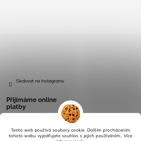
Sledovat na Instagramu
Přijímáme online
platby
Tento web používá soubory cookie. Dalším procházením
tohoto webu vyjadřujete souhlas s jejich používáním.. Více