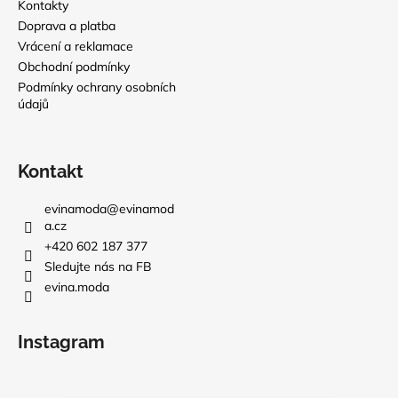
Kontakty
Doprava a platba
Vrácení a reklamace
Obchodní podmínky
Podmínky ochrany osobních
údajů
Kontakt
evinamoda
@
evinamod
a.cz
+420 602 187 377
Sledujte nás na FB
evina.moda
Instagram