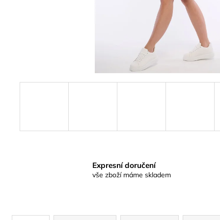
Expresní doručení
vše zboží máme skladem