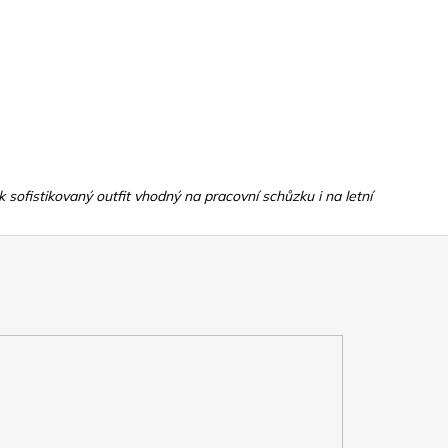
sofistikovaný outfit vhodný na pracovní schůzku i na letní