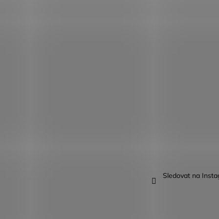
Sledovat na Inst