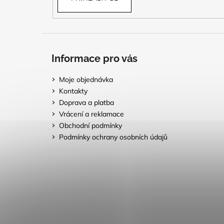
Informace pro vás
Moje objednávka
Kontakty
Doprava a platba
Vrácení a reklamace
Obchodní podmínky
Podmínky ochrany osobních údajů