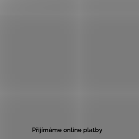
Přijímáme online platby