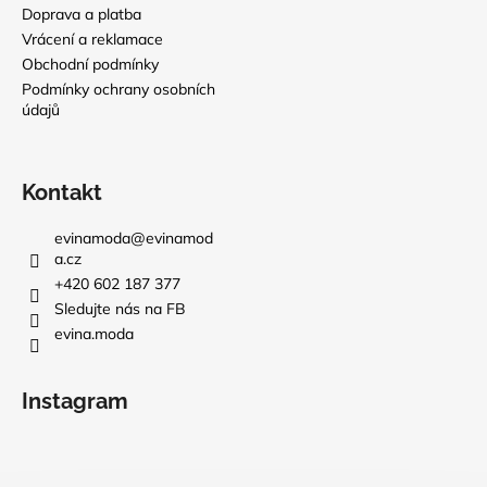
Doprava a platba
Vrácení a reklamace
Obchodní podmínky
Podmínky ochrany osobních
údajů
Kontakt
evinamoda
@
evinamod
a.cz
+420 602 187 377
Sledujte nás na FB
evina.moda
Instagram