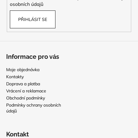
osobních údajů
PŘIHLÁSIT SE
Informace pro vás
Moje objednávka
Kontakty
Doprava a platba
Vrácení a reklamace
Obchodní podmínky
Podmínky ochrany osobních
údajů
Kontakt