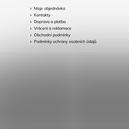
Moje objednávka
Kontakty
Doprava a platba
Vrácení a reklamace
Obchodní podmínky
Podmínky ochrany osobních údajů