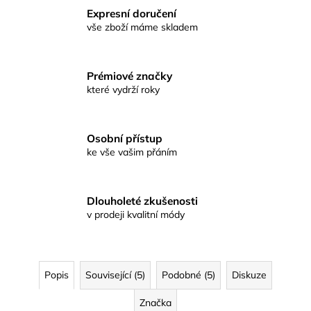
Expresní doručení
vše zboží máme skladem
Prémiové značky
které vydrží roky
Osobní přístup
ke vše vašim přáním
Dlouholeté zkušenosti
v prodeji kvalitní módy
Popis
Související (5)
Podobné (5)
Diskuze
Značka