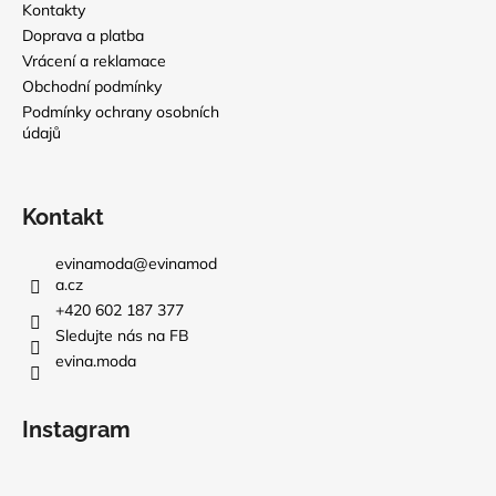
Kontakty
Doprava a platba
Vrácení a reklamace
Obchodní podmínky
Podmínky ochrany osobních
údajů
Kontakt
evinamoda
@
evinamod
a.cz
+420 602 187 377
Sledujte nás na FB
evina.moda
Instagram