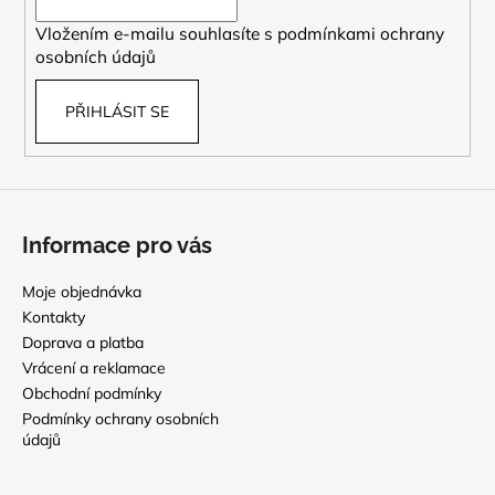
í
Vložením e-mailu souhlasíte s
podmínkami ochrany
osobních údajů
PŘIHLÁSIT SE
Informace pro vás
Moje objednávka
Kontakty
Doprava a platba
Vrácení a reklamace
Obchodní podmínky
Podmínky ochrany osobních
údajů