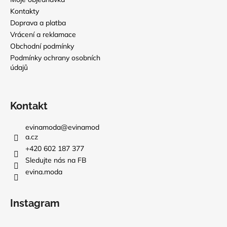
Kontakty
Doprava a platba
Vrácení a reklamace
Obchodní podmínky
Podmínky ochrany osobních
údajů
Kontakt
evinamoda
@
evinamod
a.cz
+420 602 187 377
Sledujte nás na FB
evina.moda
Instagram