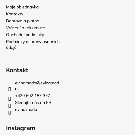
Moje objednávka
Kontakty
Doprava a platba
Vrácení a reklamace
Obchodní podmínky
Podmínky ochrany osobních
údajů
Kontakt
evinamoda
@
evinamod
a.cz
+420 602 187 377
Sledujte nás na FB
evina.moda
Instagram