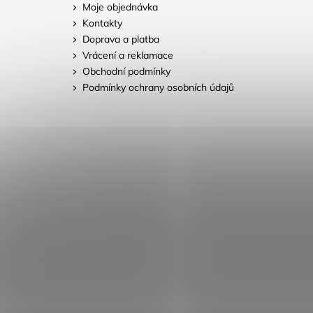
Moje objednávka
Kontakty
Doprava a platba
Vrácení a reklamace
Obchodní podmínky
Podmínky ochrany osobních údajů