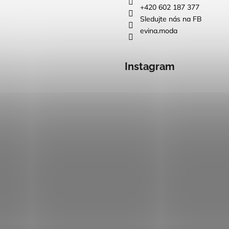
+420 602 187 377
Sledujte nás na FB
evina.moda
Instagram