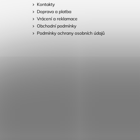
Kontakty
Doprava a platba
Vrácení a reklamace
Obchodní podmínky
Podmínky ochrany osobních údajů