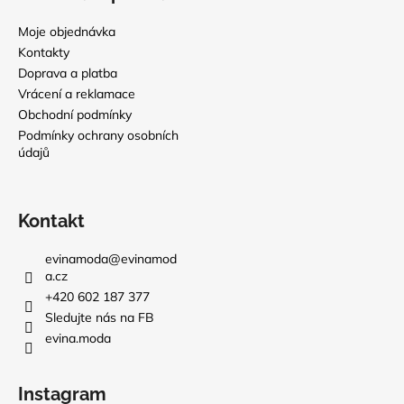
Moje objednávka
Kontakty
Doprava a platba
Vrácení a reklamace
Obchodní podmínky
Podmínky ochrany osobních
údajů
Kontakt
evinamoda
@
evinamod
a.cz
+420 602 187 377
Sledujte nás na FB
evina.moda
Instagram