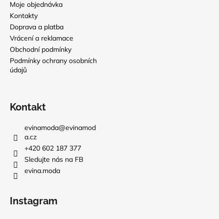
Moje objednávka
Kontakty
Doprava a platba
Vrácení a reklamace
Obchodní podmínky
Podmínky ochrany osobních
údajů
Kontakt
evinamoda
@
evinamod
a.cz
+420 602 187 377
Sledujte nás na FB
evina.moda
Instagram