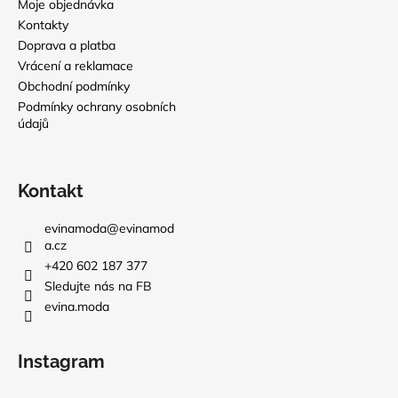
Moje objednávka
Kontakty
Doprava a platba
Vrácení a reklamace
Obchodní podmínky
Podmínky ochrany osobních
údajů
Kontakt
evinamoda
@
evinamod
a.cz
+420 602 187 377
Sledujte nás na FB
evina.moda
Instagram