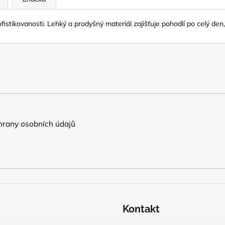
tikovanosti. Lehký a prodyšný materiál zajišťuje pohodlí po celý den,
rany osobních údajů
Kontakt