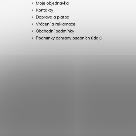
Moje objednávka
Kontakty
Doprava a platba
Vrácení a reklamace
Obchodní podmínky
Podmínky ochrany osobních údajů