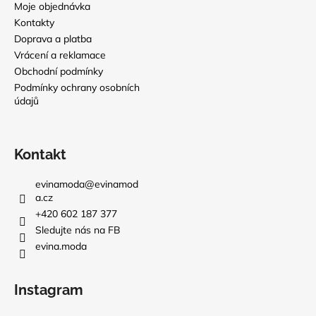
Moje objednávka
Kontakty
Doprava a platba
Vrácení a reklamace
Obchodní podmínky
Podmínky ochrany osobních
údajů
Kontakt
evinamoda
@
evinamod
a.cz
+420 602 187 377
Sledujte nás na FB
evina.moda
Instagram