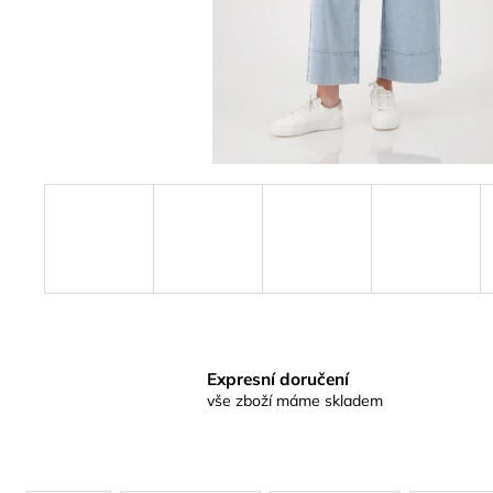
Expresní doručení
vše zboží máme skladem