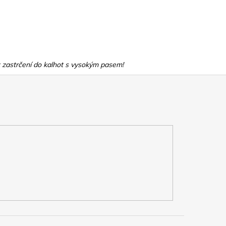
 k zastrčení do kalhot s vysokým pasem!