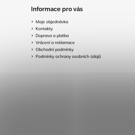
Informace pro vás
Moje objednávka
Kontakty
Doprava a platba
Vrácení a reklamace
Obchodní podmínky
Podmínky ochrany osobních údajů