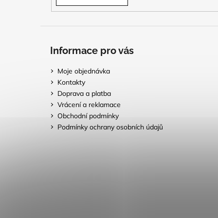
Informace pro vás
Moje objednávka
Kontakty
Doprava a platba
Vrácení a reklamace
Obchodní podmínky
Podmínky ochrany osobních údajů