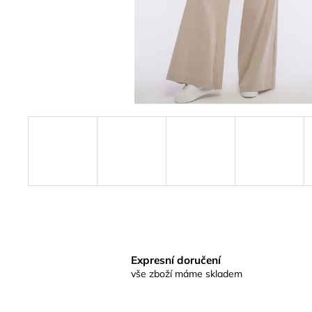
Expresní doručení
vše zboží máme skladem