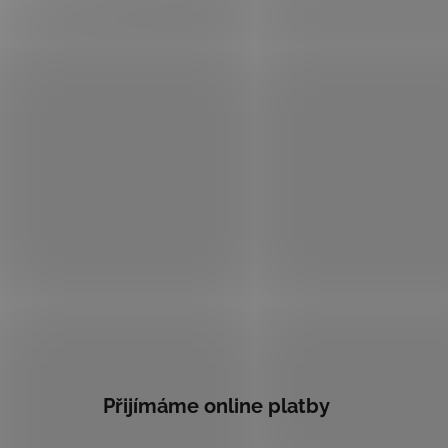
Přijímáme online platby