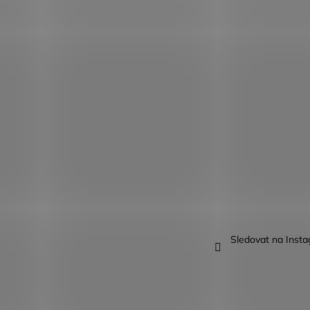
Sledovat na Inst