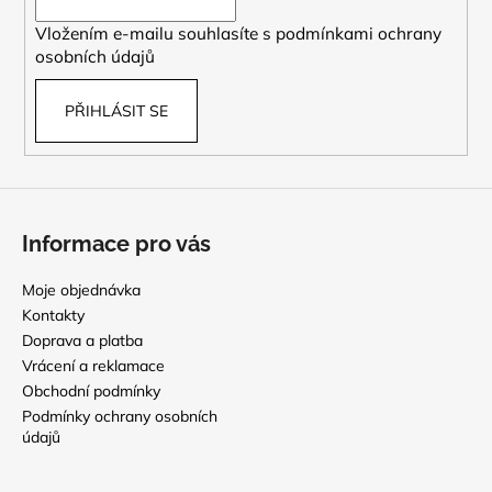
í
Vložením e-mailu souhlasíte s
podmínkami ochrany
osobních údajů
PŘIHLÁSIT SE
Informace pro vás
Moje objednávka
Kontakty
Doprava a platba
Vrácení a reklamace
Obchodní podmínky
Podmínky ochrany osobních
údajů