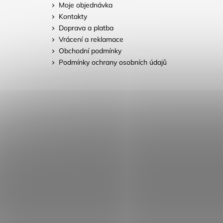
Moje objednávka
Kontakty
Doprava a platba
Vrácení a reklamace
Obchodní podmínky
Podmínky ochrany osobních údajů