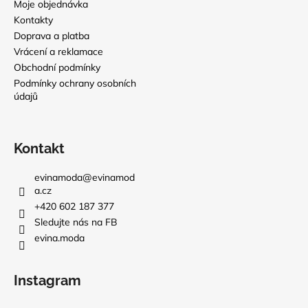
Moje objednávka
Kontakty
Doprava a platba
Vrácení a reklamace
Obchodní podmínky
Podmínky ochrany osobních
údajů
Kontakt
evinamoda
@
evinamod
a.cz
+420 602 187 377
Sledujte nás na FB
evina.moda
Instagram