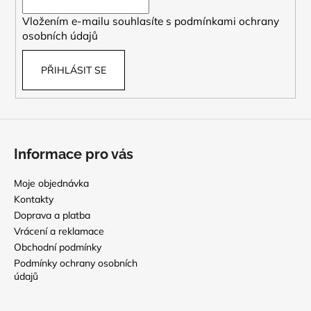
í
Vložením e-mailu souhlasíte s
podmínkami ochrany
osobních údajů
PŘIHLÁSIT SE
Informace pro vás
Moje objednávka
Kontakty
Doprava a platba
Vrácení a reklamace
Obchodní podmínky
Podmínky ochrany osobních
údajů