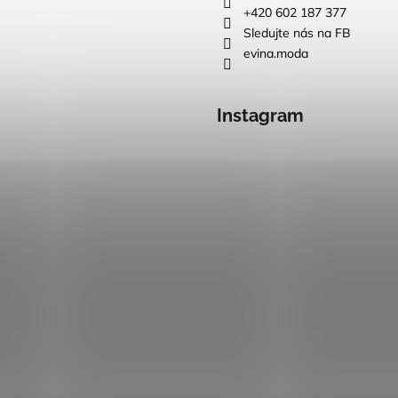
+420 602 187 377
Sledujte nás na FB
evina.moda
Instagram