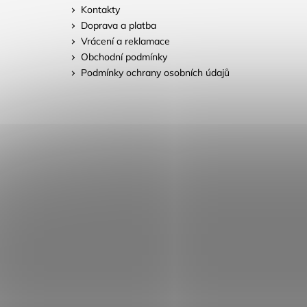
Kontakty
Doprava a platba
Vrácení a reklamace
Obchodní podmínky
Podmínky ochrany osobních údajů