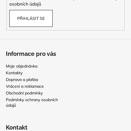
osobních údajů
PŘIHLÁSIT SE
Informace pro vás
Moje objednávka
Kontakty
Doprava a platba
Vrácení a reklamace
Obchodní podmínky
Podmínky ochrany osobních
údajů
Kontakt